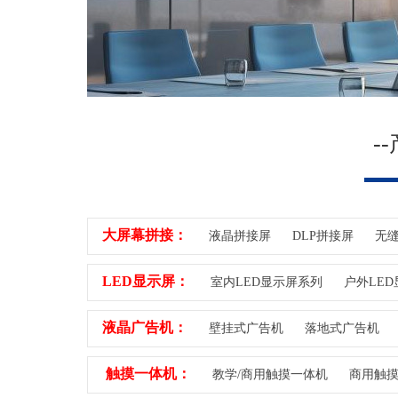
-
大屏幕拼接：
液晶拼接屏
DLP拼接屏
无缝
LED显示屏：
室内LED显示屏系列
户外LED
液晶广告机：
壁挂式广告机
落地式广告机
触摸一体机：
教学/商用触摸一体机
商用触