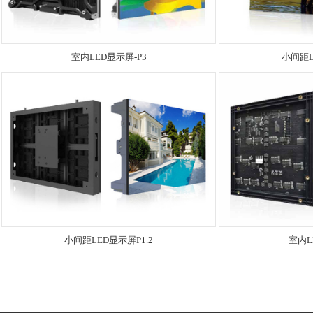
室内LED显示屏-P3
小间距L
小间距LED显示屏P1.2
室内L