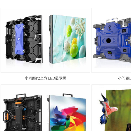
小间距P2全彩LED显示屏
小间距L