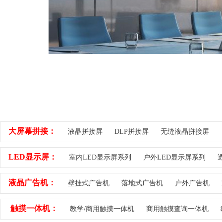
大屏幕拼接：
液晶拼接屏
DLP拼接屏
无缝液晶拼接屏
LED显示屏：
室内LED显示屏系列
户外LED显示屏系列
透
液晶广告机：
壁挂式广告机
落地式广告机
户外广告机
触摸一体机：
教学/商用触摸一体机
商用触摸查询一体机