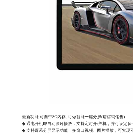
最新功能:可自带8G内存, 可做智能一键分屏(请咨询销售).
◆
通电开机即自动循环播放，支持定时开/关机，并可设定多
◆
支持屏幕分屏显示功能，多窗口视频、图片播放，可实现