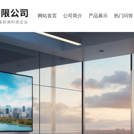
网站首页
公司简介
产品展示
热门问答