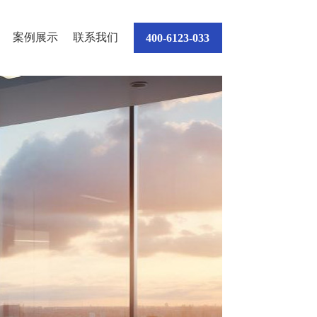
案例展示
联系我们
400-6123-033