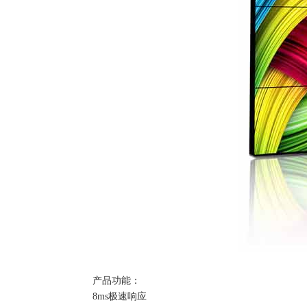
产品功能：
8ms极速响应