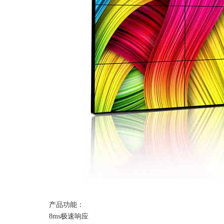
产品功能：
8ms极速响应