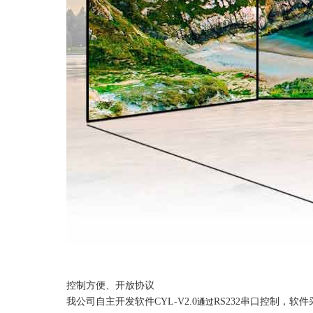
控制方便、开放协议
我公司自主开发软件CYL-V2.0
RS232串口控制，
通过