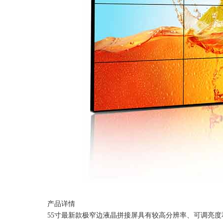
产品详情
55寸最新款极窄边液晶拼接屏具有较高分辨率、可调亮