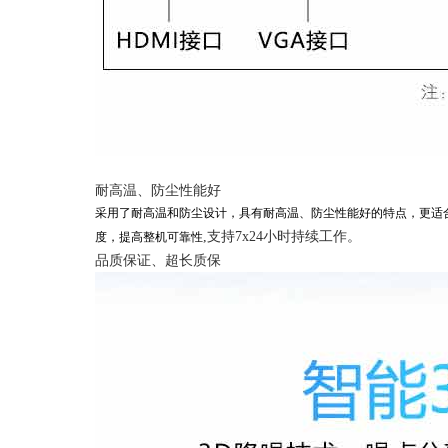
耐高温、防尘性能好
采用了耐高温和防尘设计，具有耐高温、防尘性能好的特点，更适
,支持7x24小时持续工作。
度，提高整机可靠性
品质保证、超长质保