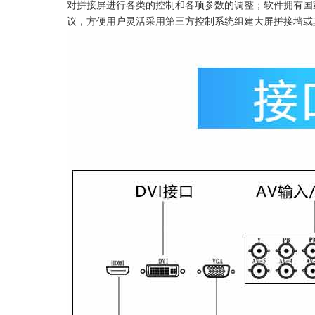
对拼接屏进行各类的控制和各项参数的调整；软件拥有国家
议，方便用户灵活采用第三方控制系统组建大屏拼接墙或