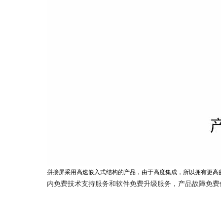
拼接屏采用高速嵌入式结构的产品，由于高度集成，所以拥有更高
内免费技术支持服务和软件免费升级服务，产品故障免费