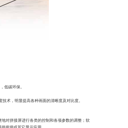
染，低碳环保。
度技术，明显提高各种画面的清晰度及对比度。
方便地对拼接屏进行各类的控制和各项参数的调整；软
屏拼接墙或其它显示应用。