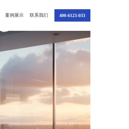
案例展示
联系我们
400-6123-033