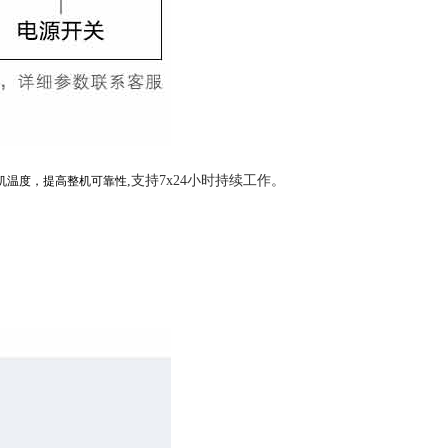
,支持7x24小时持续工作。
机温度，提高整机可靠性