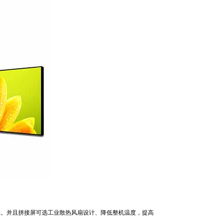
示。并且拼接屏可选工业散热风扇设计、降低整机温度，提高