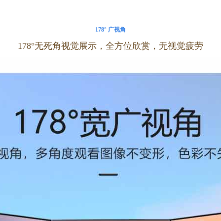
178° 广视角
1
78°无死角视觉展示，全方位欣赏，无视觉疲劳