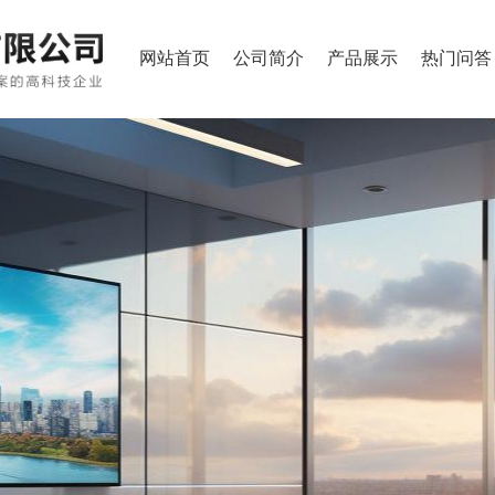
网站首页
公司简介
产品展示
热门问答