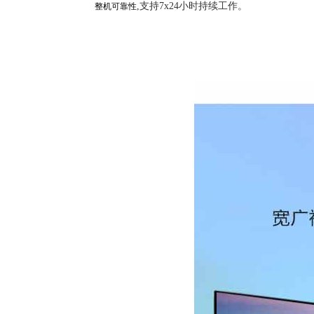
,支持7x24小时持续工作。
整机可靠性