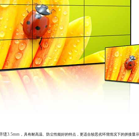
缝3.5mm，
具有耐高温、防尘性能好的特点，更适合较恶劣环境情况下的拼接显