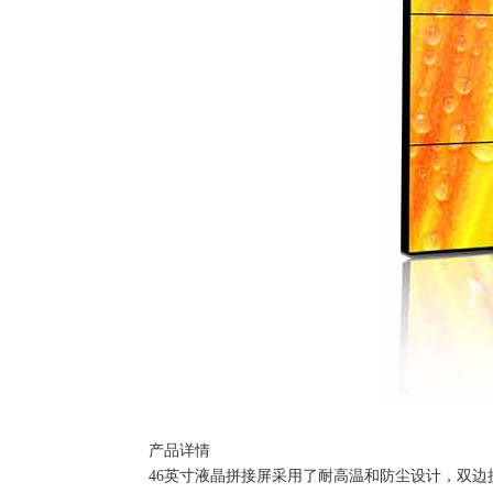
产品详情
46英寸液晶拼接屏采用了耐高温和防尘设计，双边拼