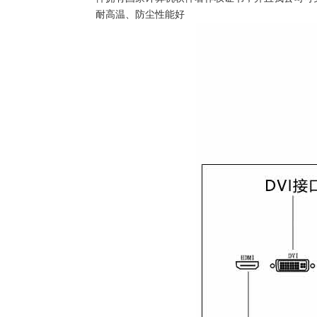
耐高温、防尘性能好