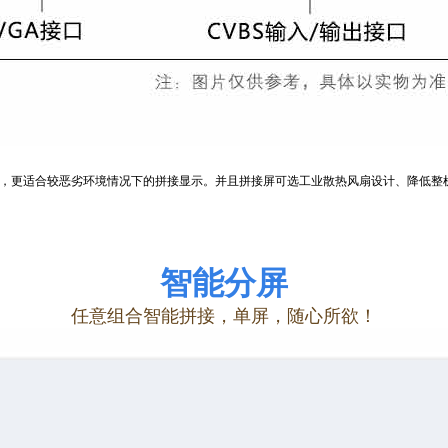
，更适合较恶劣环境情况下的拼接显示。并且拼接屏可选工业散热风扇设计、降低整
智能分
屏
任意组合智能拼接，单屏，随心所欲！