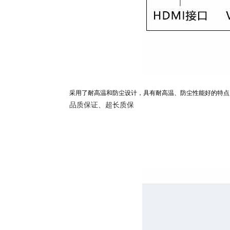
采用了耐高温和防尘设计，具有耐高温、防尘性能好的特点
品质保证、超长质保