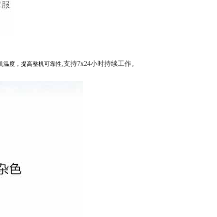
,支持7x24小时持续工作。
机温度，提高整机可靠性