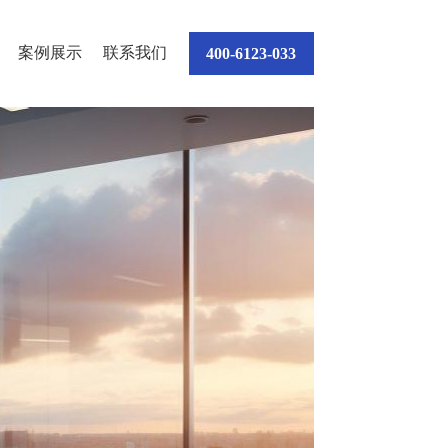
案例展示
联系我们
400-6123-033