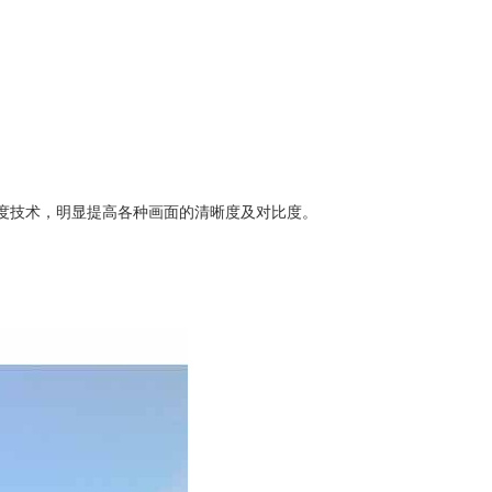
度技术，明显提高各种画面的清晰度及对比度。