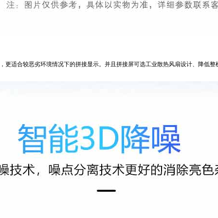
，更适合较恶劣环境情况下的拼接显示。并且拼接屏可选工业散热风扇设计、降低整