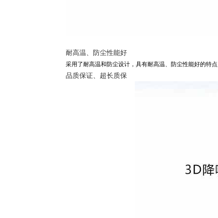
耐高温、防尘性能好
采用了耐高温和防尘设计，具有耐高温、防尘性能好的特点
品质保证、超长质保