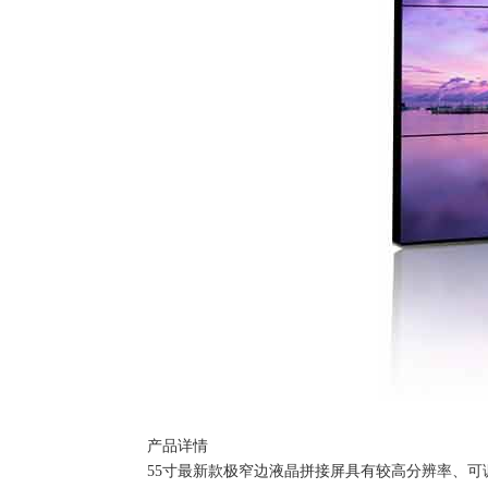
产品详情
55寸最新款极窄边液晶拼接屏具有较高分辨率、