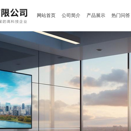
网站首页
公司简介
产品展示
热门问答