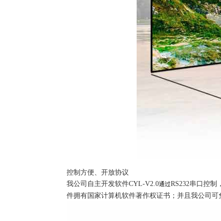
控制方便、开放协议
我公司自主开发软件CYL-V2.0
RS232串口
通过
件拥有国家计算机软件著作权证书；并且我公司可免