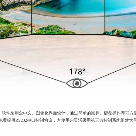
控制，软件采用全中文、图像化界面设计，通过简单的鼠标、键盘操作即可
费提供RS232串口控制协议，方便用户灵活采用第三方控制系统组建大