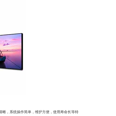
清晰，系统操作简单，维护方便，使用寿命长等特