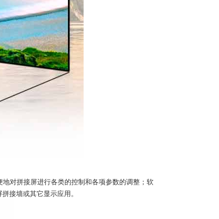
方便地对拼接屏进行各类的控制和各项参数的调整；软
屏拼接墙或其它显示应用。