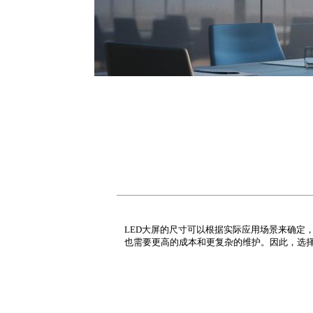
LED大屏的尺寸可以根据实际应用场景来确定，
也需要更高的成本和更复杂的维护。因此，选