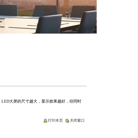
说，LED大屏的尺寸越大，显示效果越好，但同时
打印本页
关闭窗口