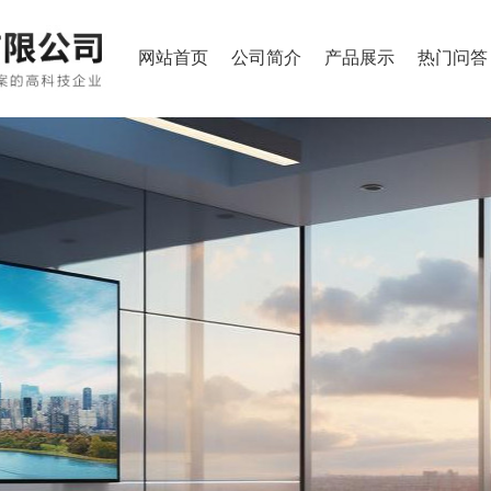
网站首页
公司简介
产品展示
热门问答