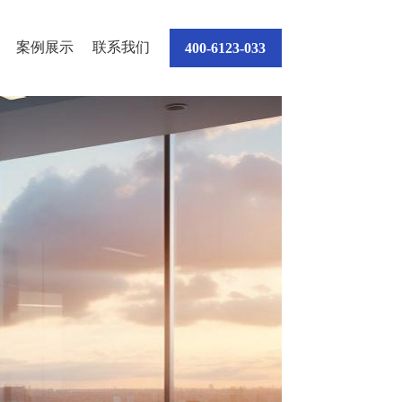
案例展示
联系我们
400-6123-033